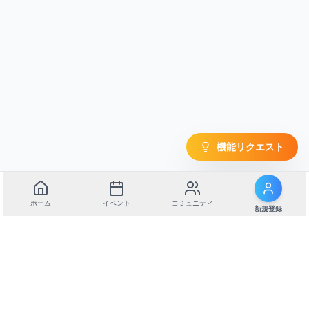
機能リクエスト
ホーム
イベント
コミュニティ
新規登録