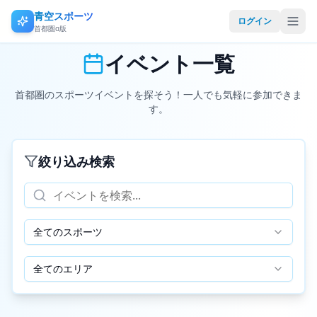
青空スポーツ
ログイン
首都圏α版
イベント一覧
首都圏のスポーツイベントを探そう！一人でも気軽に参加できま
す。
絞り込み検索
全てのスポーツ
全てのエリア