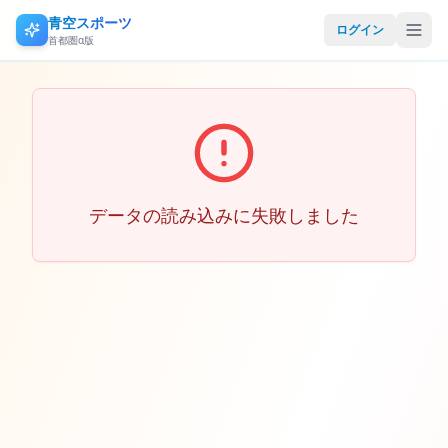
青空スポーツ
ログイン
首都圏α版
データの読み込みに失敗しました