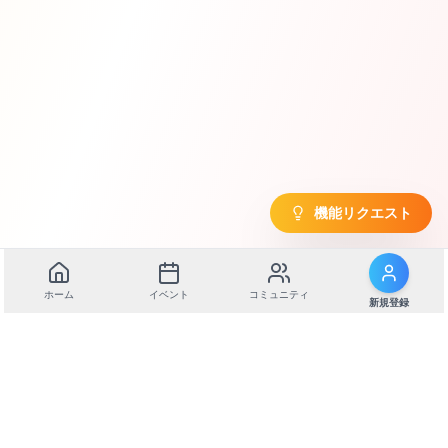
機能リクエスト
ホーム
イベント
コミュニティ
新規登録