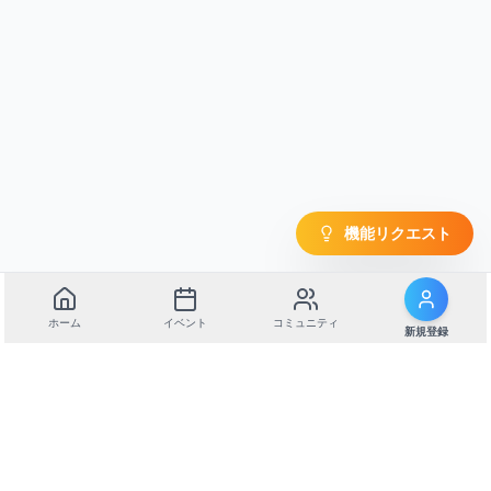
機能リクエスト
ホーム
イベント
コミュニティ
新規登録