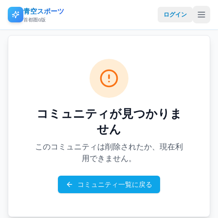
青空スポーツ
ログイン
首都圏α版
コミュニティが見つかりま
せん
このコミュニティは削除されたか、現在利
用できません。
コミュニティ一覧に戻る