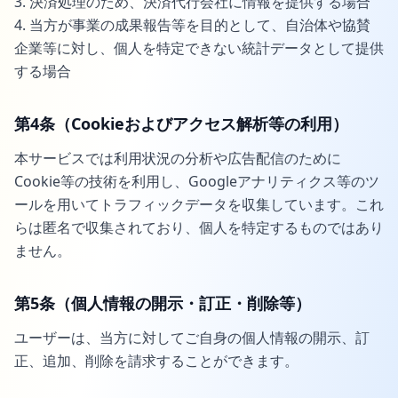
3. 決済処理のため、決済代行会社に情報を提供する場合
4. 当方が事業の成果報告等を目的として、自治体や協賛
企業等に対し、個人を特定できない統計データとして提供
する場合
第4条（Cookieおよびアクセス解析等の利用）
本サービスでは利用状況の分析や広告配信のために
Cookie等の技術を利用し、Googleアナリティクス等のツ
ールを用いてトラフィックデータを収集しています。これ
らは匿名で収集されており、個人を特定するものではあり
ません。
第5条（個人情報の開示・訂正・削除等）
ユーザーは、当方に対してご自身の個人情報の開示、訂
正、追加、削除を請求することができます。