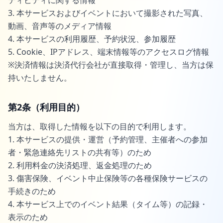
ティビティに関する情報
3. 本サービスおよびイベントにおいて撮影された写真、
動画、音声等のメディア情報
4. 本サービスの利用履歴、予約状況、参加履歴
5. Cookie、IPアドレス、端末情報等のアクセスログ情報
※決済情報は決済代行会社が直接取得・管理し、当方は保
持いたしません。
第2条（利用目的）
当方は、取得した情報を以下の目的で利用します。
1. 本サービスの提供・運営（予約管理、主催者への参加
者・緊急連絡先リストの共有等）のため
2. 利用料金の決済処理、返金処理のため
3. 傷害保険、イベント中止保険等の各種保険サービスの
手続きのため
4. 本サービス上でのイベント結果（タイム等）の記録・
表示のため