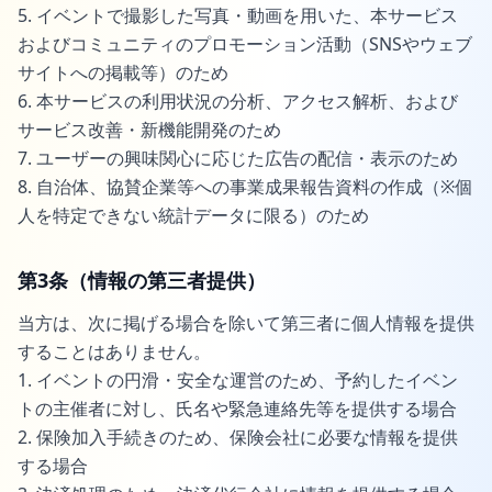
5. イベントで撮影した写真・動画を用いた、本サービス
およびコミュニティのプロモーション活動（SNSやウェブ
サイトへの掲載等）のため
6. 本サービスの利用状況の分析、アクセス解析、および
サービス改善・新機能開発のため
7. ユーザーの興味関心に応じた広告の配信・表示のため
8. 自治体、協賛企業等への事業成果報告資料の作成（※個
人を特定できない統計データに限る）のため
第3条（情報の第三者提供）
当方は、次に掲げる場合を除いて第三者に個人情報を提供
することはありません。
1. イベントの円滑・安全な運営のため、予約したイベン
トの主催者に対し、氏名や緊急連絡先等を提供する場合
2. 保険加入手続きのため、保険会社に必要な情報を提供
する場合