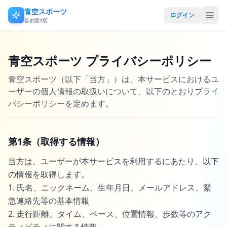
青空スポーツ
ログイン
首都圏α版
青空スポーツ プライバシーポリシー
青空スポーツ（以下「当方」）は、本サービスにおけるユ
ーザーの個人情報の取扱いについて、以下のとおりプライ
バシーポリシーを定めます。
第1条（取得する情報）
当方は、ユーザーが本サービスを利用するにあたり、以下
の情報を取得します。
1. 氏名、ニックネーム、生年月日、メールアドレス、緊
急連絡先等の基本情報
2. 走行距離、タイム、ペース、位置情報、歩数等のアク